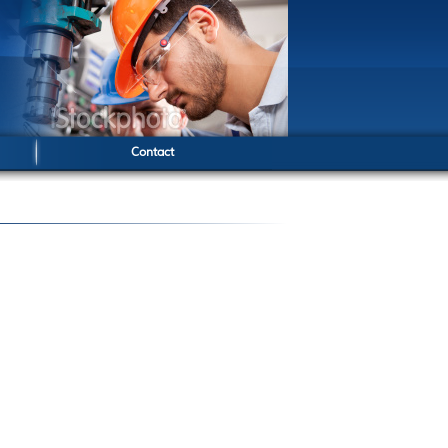
Contact